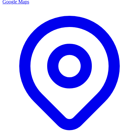
Google Maps