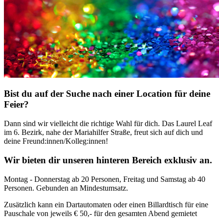
Bist du auf der Suche nach einer Location für deine
Feier?
Dann sind wir vielleicht die richtige Wahl für dich. Das Laurel Leaf
im 6. Bezirk, nahe der Mariahilfer Straße, freut sich auf dich und
deine Freund:innen/Kolleg:innen!
Wir bieten dir unseren hinteren Bereich exklusiv an.
Montag - Donnerstag ab 20 Personen, Freitag und Samstag ab 40
Personen. Gebunden an Mindestumsatz.
Zusätzlich kann ein Dartautomaten oder einen Billardtisch für eine
Pauschale von jeweils € 50,- für den gesamten Abend gemietet