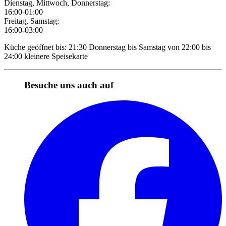
Dienstag, Mittwoch, Donnerstag:
16:00-01:00
Freitag, Samstag:
16:00-03:00
Küche geöffnet bis: 21:30 Donnerstag bis Samstag von 22:00 bis
24:00 kleinere Speisekarte
Besuche uns auch auf