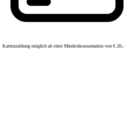
Kartenzahlung möglich ab einer Mindestkonsumation von € 20,-