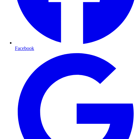
Facebook