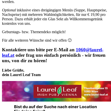
werden.
Optional
inklusive eines dreigängigen Menüs (Suppe, Hauptspeise,
Nachspeise) mit mehreren Wahlmöglichkeiten, für nur € 19,90 pro
Person. Dazu erhält jeder ein Glas Sekt als Willkommensgetränk
kostenlos von uns.
Geburstags- bzw. Themendeko möglich!
Für alle weiteren Wünsche sind wir offen 🙂
Kontaktiere uns bitte per E-Mail an
1060@laurel-
leaf.at
oder frag uns einfach persönlich - wir freuen
uns, von dir zu hören!
Liebe Grüße,
dein Laurel Leaf Team