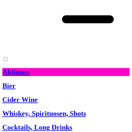
Aktionen
Bier
Cider Wine
Whiskey, Spirituosen, Shots
Cocktails, Long Drinks