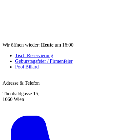
Wir öffnen wieder:
Heute
um 16:00
Tisch Reservierung
Geburstagsfeier / Firmenfeier
Pool Billard
Adresse & Telefon
Theobaldgasse 15,
1060 Wien