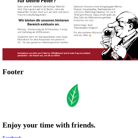
Footer
Enjoy your time with friends.
Facebook