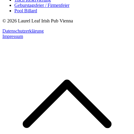
Geburstagsfeier / Firmenfeier
Pool Billard
© 2026 Laurel Leaf Irish Pub Vienna
Datenschutzerklärung
Impressum