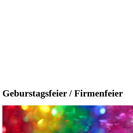
Geburstagsfeier / Firmenfeier