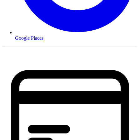
Google Places