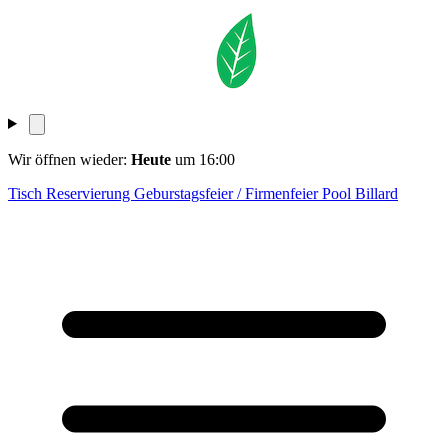
Wir öffnen wieder:
Heute
um 16:00
Tisch Reservierung
Geburstagsfeier / Firmenfeier
Pool Billard