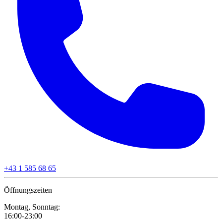
+43 1 585 68 65
Öffnungszeiten
Montag, Sonntag:
16:00-23:00