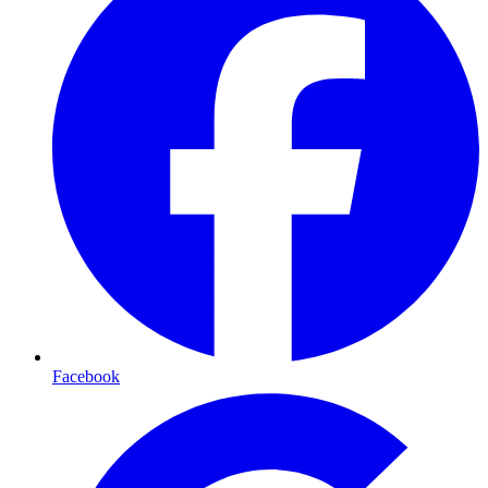
Facebook