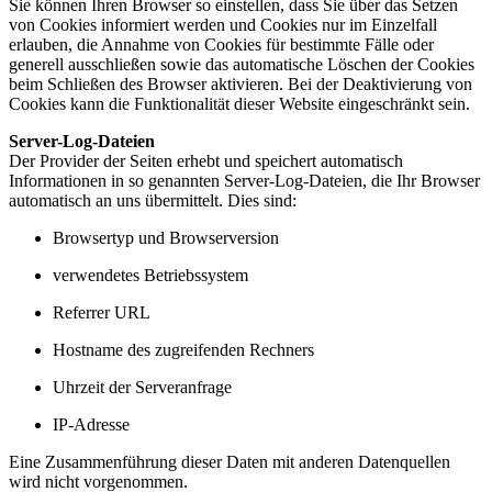
Sie können Ihren Browser so einstellen, dass Sie über das Setzen
von Cookies informiert werden und Cookies nur im Einzelfall
erlauben, die Annahme von Cookies für bestimmte Fälle oder
generell ausschließen sowie das automatische Löschen der Cookies
beim Schließen des Browser aktivieren. Bei der Deaktivierung von
Cookies kann die Funktionalität dieser Website eingeschränkt sein.
Server-Log-Dateien
Der Provider der Seiten erhebt und speichert automatisch
Informationen in so genannten Server-Log-Dateien, die Ihr Browser
automatisch an uns übermittelt. Dies sind:
Browsertyp und Browserversion
verwendetes Betriebssystem
Referrer URL
Hostname des zugreifenden Rechners
Uhrzeit der Serveranfrage
IP-Adresse
Eine Zusammenführung dieser Daten mit anderen Datenquellen
wird nicht vorgenommen.