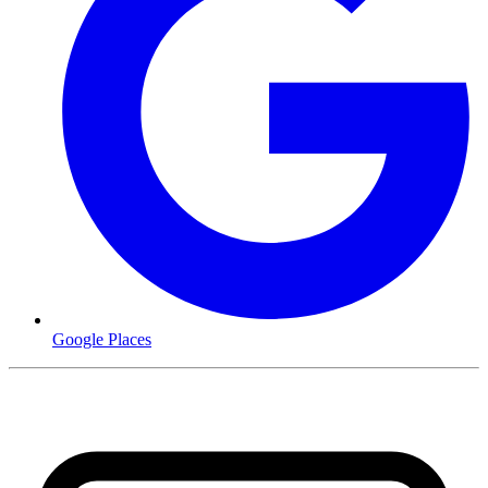
Google Places