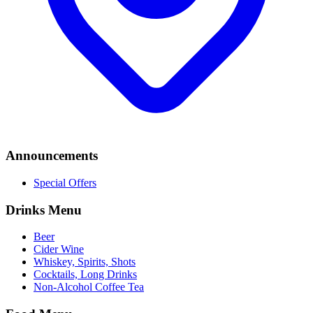
Announcements
Special Offers
Drinks Menu
Beer
Cider Wine
Whiskey, Spirits, Shots
Cocktails, Long Drinks
Non-Alcohol Coffee Tea