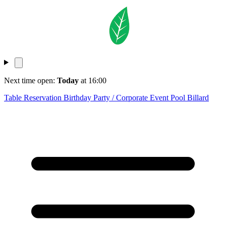
Next time open:
Today
at 16:00
Table Reservation
Birthday Party / Corporate Event
Pool Billard