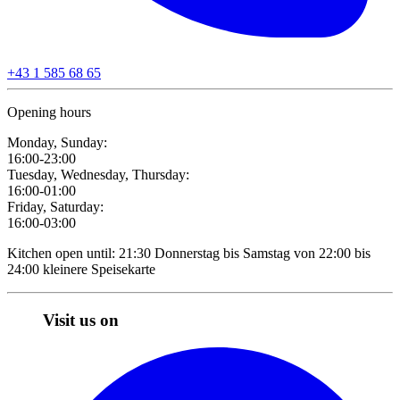
+43 1 585 68 65
Opening hours
Monday, Sunday:
16:00-23:00
Tuesday, Wednesday, Thursday:
16:00-01:00
Friday, Saturday:
16:00-03:00
Kitchen open until: 21:30 Donnerstag bis Samstag von 22:00 bis
24:00 kleinere Speisekarte
Visit us on