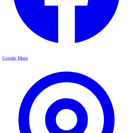
Google Maps