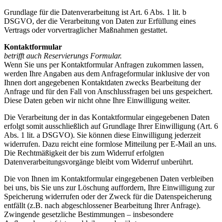
Grundlage für die Datenverarbeitung ist Art. 6 Abs. 1 lit. b
DSGVO, der die Verarbeitung von Daten zur Erfüllung eines
Vertrags oder vorvertraglicher Maßnahmen gestattet.
Kontaktformular
betrifft auch Reservierungs Formular.
Wenn Sie uns per Kontaktformular Anfragen zukommen lassen,
werden Ihre Angaben aus dem Anfrageformular inklusive der von
Ihnen dort angegebenen Kontaktdaten zwecks Bearbeitung der
Anfrage und für den Fall von Anschlussfragen bei uns gespeichert.
Diese Daten geben wir nicht ohne Ihre Einwilligung weiter.
Die Verarbeitung der in das Kontaktformular eingegebenen Daten
erfolgt somit ausschließlich auf Grundlage Ihrer Einwilligung (Art. 6
Abs. 1 lit. a DSGVO). Sie können diese Einwilligung jederzeit
widerrufen. Dazu reicht eine formlose Mitteilung per E-Mail an uns.
Die Rechtmäßigkeit der bis zum Widerruf erfolgten
Datenverarbeitungsvorgänge bleibt vom Widerruf unberührt.
Die von Ihnen im Kontaktformular eingegebenen Daten verbleiben
bei uns, bis Sie uns zur Löschung auffordern, Ihre Einwilligung zur
Speicherung widerrufen oder der Zweck für die Datenspeicherung
entfällt (z.B. nach abgeschlossener Bearbeitung Ihrer Anfrage).
Zwingende gesetzliche Bestimmungen – insbesondere