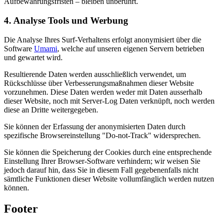
Aufbewahrungsfristen – bleiben unberührt.
4. Analyse Tools und Werbung
Die Analyse Ihres Surf-Verhaltens erfolgt anonymisiert über die
Software
Umami
, welche auf unseren eigenen Servern betrieben
und gewartet wird.
Resultierende Daten werden ausschließlich verwendet, um
Rückschlüsse über Verbesserungsmaßnahmen dieser Website
vorzunehmen. Diese Daten werden weder mit Daten ausserhalb
dieser Website, noch mit Server-Log Daten verknüpft, noch werden
diese an Dritte weitergegeben.
Sie können der Erfassung der anonymisierten Daten durch
spezifische Browsereinstellung "Do-not-Track" widersprechen.
Sie können die Speicherung der Cookies durch eine entsprechende
Einstellung Ihrer Browser-Software verhindern; wir weisen Sie
jedoch darauf hin, dass Sie in diesem Fall gegebenenfalls nicht
sämtliche Funktionen dieser Website vollumfänglich werden nutzen
können.
Footer