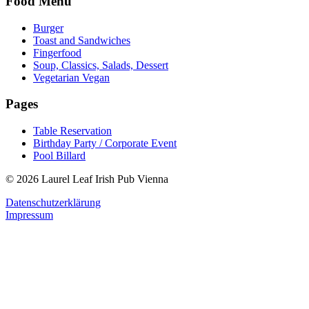
Food Menu
Burger
Toast and Sandwiches
Fingerfood
Soup, Classics, Salads, Dessert
Vegetarian Vegan
Pages
Table Reservation
Birthday Party / Corporate Event
Pool Billard
© 2026 Laurel Leaf Irish Pub Vienna
Datenschutzerklärung
Impressum