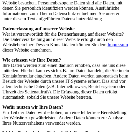
Website besuchen. Personenbezogene Daten sind alle Daten, mit
denen Sie persönlich identifiziert werden können. Ausführliche
Informationen zum Thema Datenschutz entnehmen Sie unserer
unter diesem Text aufgeführten Datenschutzerklärung.
Datenerfassung auf unserer Website
Wer ist verantwortlich für die Datenerfassung auf dieser Website?
Die Datenverarbeitung auf dieser Website erfolgt durch den
Websitebetreiber. Dessen Kontaktdaten können Sie dem
Impressum
dieser Website entnehmen.
Wie erfassen wir Ihre Daten?
Ihre Daten werden zum einen dadurch erhoben, dass Sie uns diese
mitteilen. Hierbei kann es sich z.B. um Daten handeln, die Sie in ein
Kontaktformular eingeben. Andere Daten werden automatisch beim
Besuch der Website durch unsere IT-Systeme erfasst. Das sind vor
allem technische Daten (z.B. Internetbrowser, Betriebssystem oder
Uhrzeit des Seitenaufrufs). Die Erfassung dieser Daten erfolgt
automatisch, sobald Sie unsere Website betreten.
Wofür nutzen wir Ihre Daten?
Ein Teil der Daten wird erhoben, um eine fehlerfreie Bereitstellung
der Website zu gewährleisten. Andere Daten können zur Analyse
Ihres Nutzerverhaltens verwendet werden.