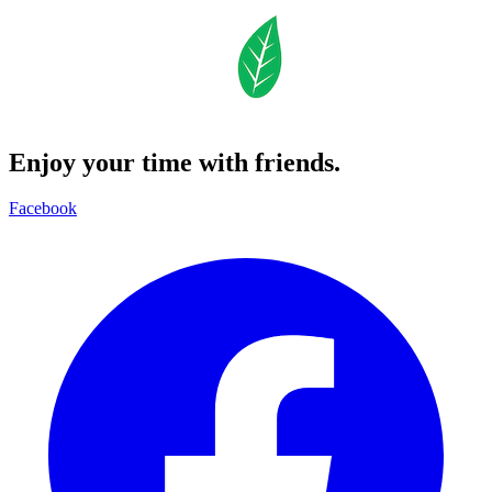
Enjoy your time with friends.
Facebook