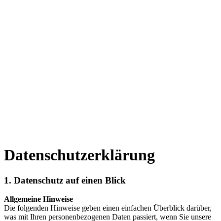
Datenschutzerklärung
1. Datenschutz auf einen Blick
Allgemeine Hinweise
Die folgenden Hinweise geben einen einfachen Überblick darüber,
was mit Ihren personenbezogenen Daten passiert, wenn Sie unsere