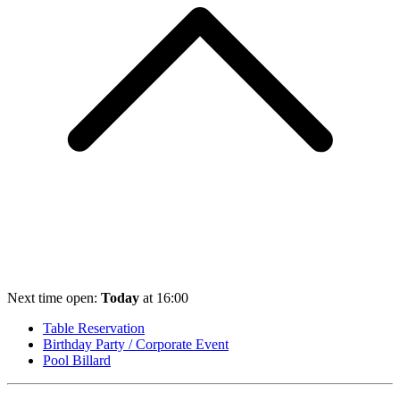
Next time open:
Today
at 16:00
Table Reservation
Birthday Party / Corporate Event
Pool Billard