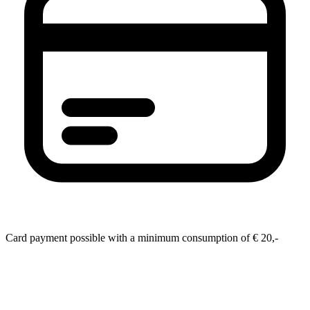
Card payment possible with a minimum consumption of € 20,-