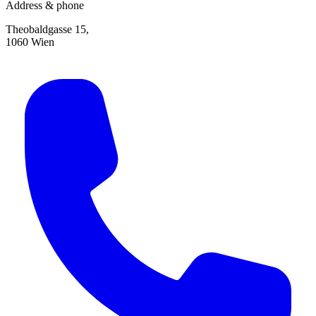
Address & phone
Theobaldgasse 15,
1060 Wien