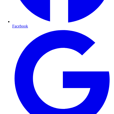
Facebook