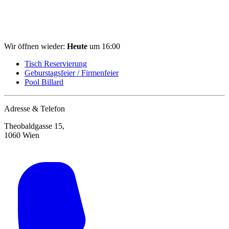
Wir öffnen wieder:
Heute
um 16:00
Tisch Reservierung
Geburstagsfeier / Firmenfeier
Pool Billard
Adresse & Telefon
Theobaldgasse 15,
1060 Wien