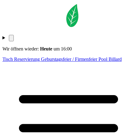
Wir öffnen wieder:
Heute
um 16:00
Tisch Reservierung
Geburstagsfeier / Firmenfeier
Pool Billard