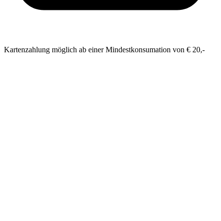
Kartenzahlung möglich ab einer Mindestkonsumation von € 20,-