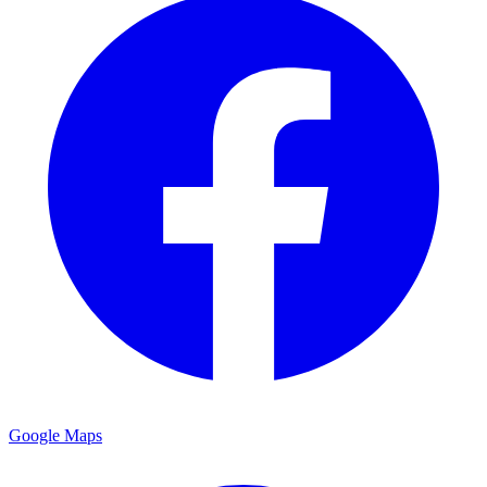
Google Maps