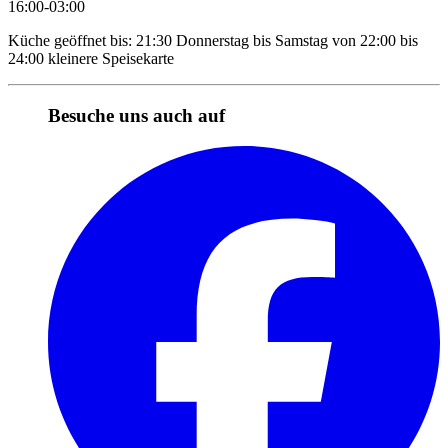
16:00-03:00
Küche geöffnet bis: 21:30 Donnerstag bis Samstag von 22:00 bis
24:00 kleinere Speisekarte
Besuche uns auch auf