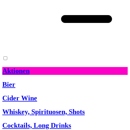
Aktionen
Bier
Cider Wine
Whiskey, Spirituosen, Shots
Cocktails, Long Drinks