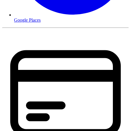
Google Places