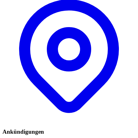
Ankündigungen