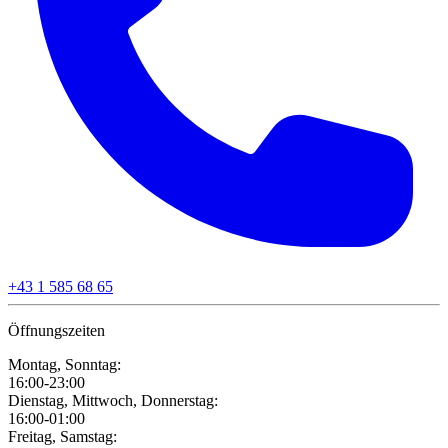
+43 1 585 68 65
Öffnungszeiten
Montag, Sonntag:
16:00-23:00
Dienstag, Mittwoch, Donnerstag:
16:00-01:00
Freitag, Samstag: