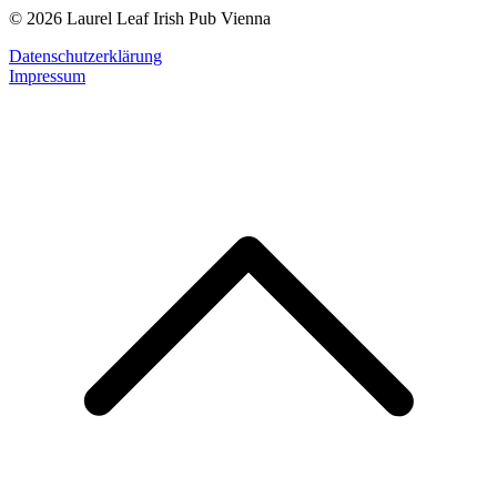
© 2026 Laurel Leaf Irish Pub Vienna
Datenschutzerklärung
Impressum